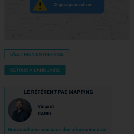
Cliquez pour activer
C'EST MON ENTREPRISE
RETOUR À L'ANNUAIRE
LE RÉFÉRENT PAE MAPPING
Vincent
CAREL
Nous souhaiterions avoir des informations sur