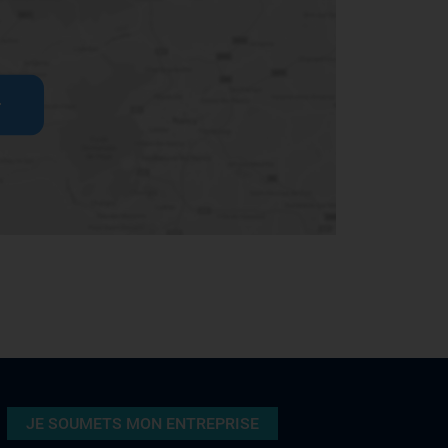
r
JE SOUMETS MON ENTREPRISE