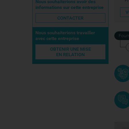
F
Nous souhaiterions avoir des
informations sur cette entreprise
V
CONTACTER
Nous souhaiterions travailler
Four
avec cette entreprise
OBTENIR UNE MISE
EN RELATION