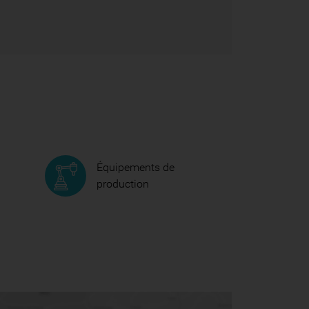
Équipements de
production