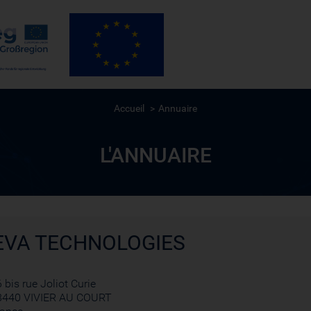
Accueil
Annuaire
L'ANNUAIRE
EVA TECHNOLOGIES
 bis rue Joliot Curie
8440 VIVIER AU COURT