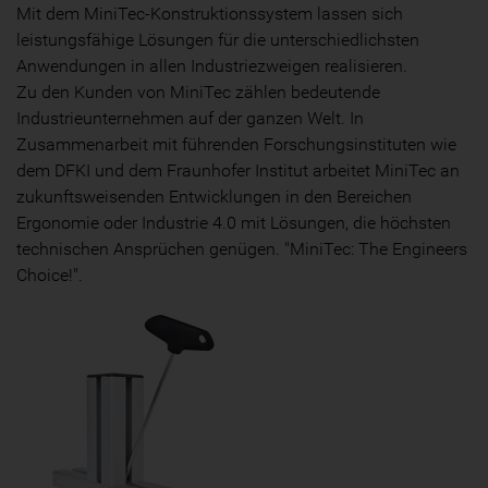
Mit dem MiniTec-Konstruktionssystem lassen sich
leistungsfähige Lösungen für die unterschiedlichsten
Anwendungen in allen Industriezweigen realisieren.
Zu den Kunden von MiniTec zählen bedeutende
Industrieunternehmen auf der ganzen Welt. In
Zusammenarbeit mit führenden Forschungsinstituten wie
dem DFKI und dem Fraunhofer Institut arbeitet MiniTec an
zukunftsweisenden Entwicklungen in den Bereichen
Ergonomie oder Industrie 4.0 mit Lösungen, die höchsten
technischen Ansprüchen genügen. "MiniTec: The Engineers
Choice!".