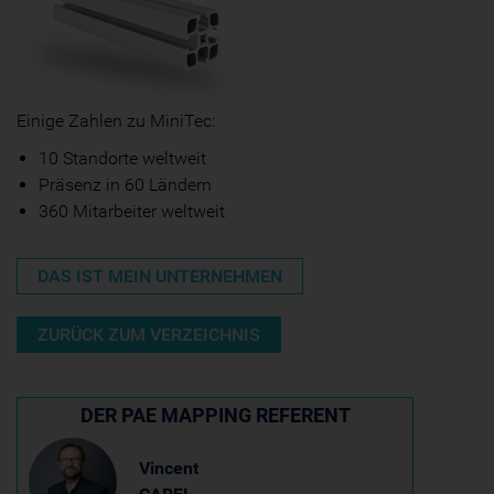
Einige Zahlen zu MiniTec:
10 Standorte weltweit
Präsenz in 60 Ländern
360 Mitarbeiter weltweit
DAS IST MEIN UNTERNEHMEN
ZURÜCK ZUM VERZEICHNIS
DER PAE MAPPING REFERENT
Vincent