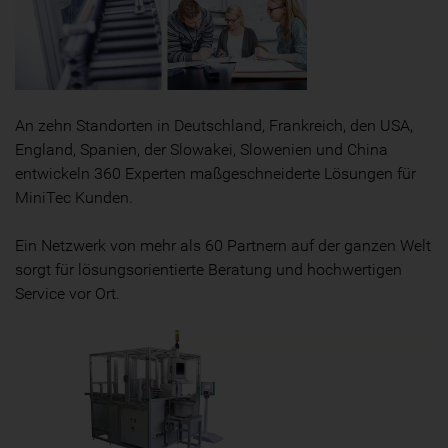
An zehn Standorten in Deutschland, Frankreich, den USA,
England, Spanien, der Slowakei, Slowenien und China
entwickeln 360 Experten maßgeschneiderte Lösungen für
MiniTec Kunden.
Ein Netzwerk von mehr als 60 Partnern auf der ganzen Welt
sorgt für lösungsorientierte Beratung und hochwertigen
Service vor Ort.