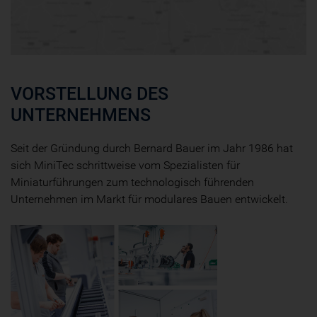
VORSTELLUNG DES
UNTERNEHMENS
Seit der Gründung durch Bernard Bauer im Jahr 1986 hat
sich MiniTec schrittweise vom Spezialisten für
Miniaturführungen zum technologisch führenden
Unternehmen im Markt für modulares Bauen entwickelt.