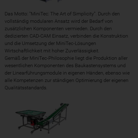
Das Motto: "MiniTec: The Art of Simplicity". Durch den
vollständig modularen Ansatz wird der Bedarf von
zusätzlichen Komponenten vermieden. Durch den
dedizierten CAD-CAM Einsatz, verbinden die Konstruktion
und die Umsetzung der MiniTec-Lösungen
Wirtschaftlichkeit mit hoher Zuverlässigkeit.
Gemäß der MiniTec-Philosophie liegt die Produktion aller
wesentlichen Komponenten des Baukastensystems und
der Linearführungsmodule in eigenen Händen, ebenso wie
alle Kompetenzen zur ständigen Optimierung der eigenen
Qualitätsstandards.