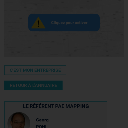
Cliquez pour activer
C'EST MON ENTREPRISE
RETOUR À L'ANNUAIRE
LE RÉFÉRENT PAE MAPPING
Georg
POHL