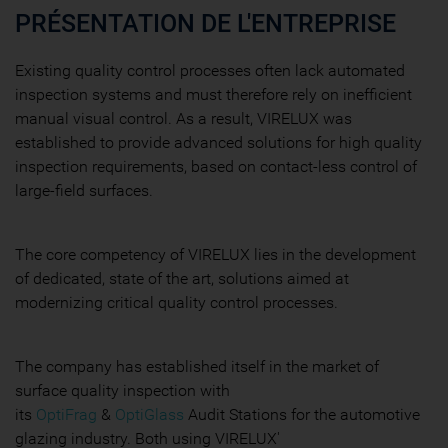
PRÉSENTATION DE L'ENTREPRISE
Existing quality control processes often lack automated
inspection systems and must therefore rely on inefficient
manual visual control. As a result, VIRELUX was
established to provide advanced solutions for high quality
inspection requirements, based on contact-less control of
large-field surfaces.
The core competency of VIRELUX lies in the development
of dedicated, state of the art, solutions aimed at
modernizing critical quality control processes.
The company has established itself in the market of
surface quality inspection with
its
OptiFrag
&
OptiGlass
Audit Stations for the automotive
glazing industry. Both using VIRELUX'