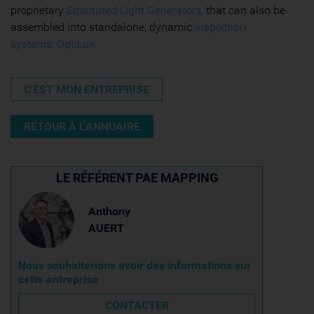
proprietary
Structured Light Generators,
that can also be
assembled into standalone, dynamic
inspection
systems:
OptiLux
.
C'EST MON ENTREPRISE
RETOUR À L'ANNUAIRE
LE RÉFÉRENT PAE MAPPING
Anthony
AUERT
Nous souhaiterions avoir des informations sur
cette entreprise
CONTACTER