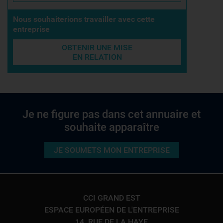
Nous souhaiterions travailler avec cette
entreprise
OBTENIR UNE MISE
EN RELATION
Je ne figure pas dans cet annuaire et
souhaite apparaître
JE SOUMETS MON ENTREPRISE
CCI GRAND EST
ESPACE EUROPÉEN DE L'ENTREPRISE
14, RUE DE LA HAYE