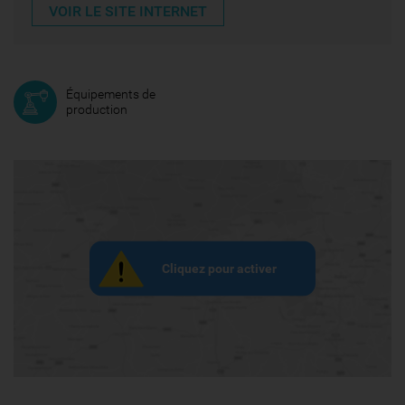
VOIR LE SITE INTERNET
Équipements de
production
Cliquez pour activer