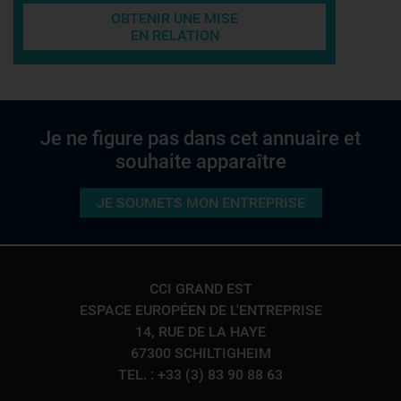
OBTENIR UNE MISE
EN RELATION
Je ne figure pas dans cet annuaire et
souhaite apparaître
JE SOUMETS MON ENTREPRISE
CCI GRAND EST
ESPACE EUROPÉEN DE L'ENTREPRISE
14, RUE DE LA HAYE
67300 SCHILTIGHEIM
TEL. : +33 (3) 83 90 88 63