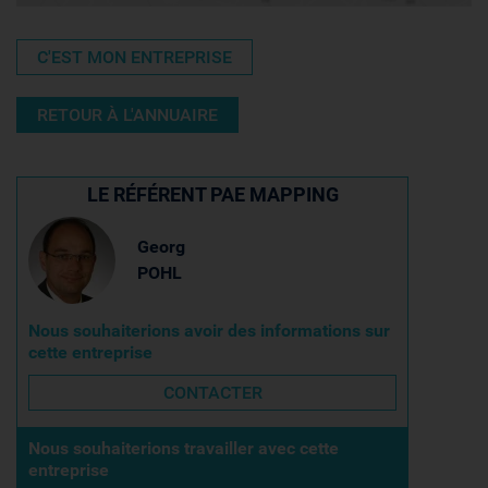
C'EST MON ENTREPRISE
RETOUR À L'ANNUAIRE
LE RÉFÉRENT PAE MAPPING
Georg
POHL
Nous souhaiterions avoir des informations sur
cette entreprise
CONTACTER
Nous souhaiterions travailler avec cette
entreprise