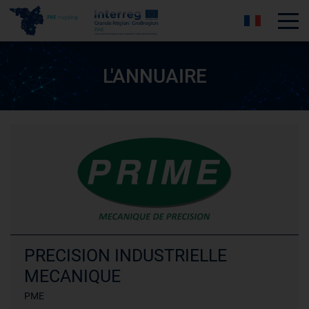
Tog
L'ANNUAIRE
PRECISION INDUSTRIELLE
MECANIQUE
PME