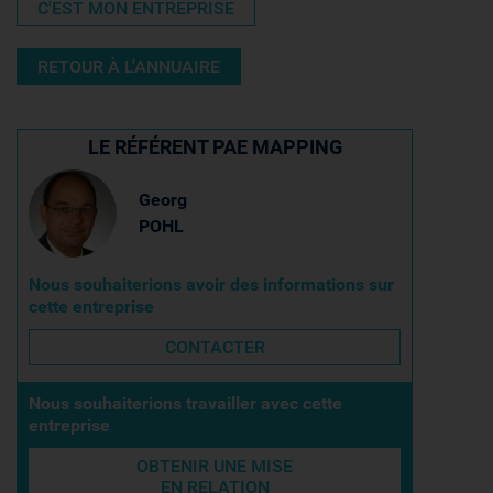
C'EST MON ENTREPRISE
RETOUR À L'ANNUAIRE
LE RÉFÉRENT PAE MAPPING
Georg
POHL
Nous souhaiterions avoir des informations sur
cette entreprise
CONTACTER
Nous souhaiterions travailler avec cette
entreprise
OBTENIR UNE MISE
EN RELATION