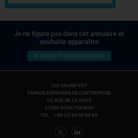
Je ne figure pas dans cet annuaire et
souhaite apparaître
JE SOUMETS MON ENTREPRISE
CCI GRAND EST
ESPACE EUROPÉEN DE L'ENTREPRISE
14, RUE DE LA HAYE
67300 SCHILTIGHEIM
TEL. : +33 (3) 83 90 88 63