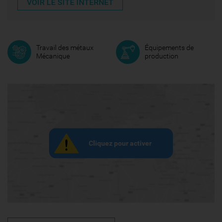
VOIR LE SITE INTERNET
Travail des métaux
Équipements de
Mécanique
production
Cliquez pour activer