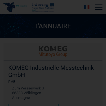
Tog
L'ANNUAIRE
KOMEG Industrielle Messtechnik
GmbH
PME
Zum Wasserwerk 3
66333 Völklingen
Allemagne