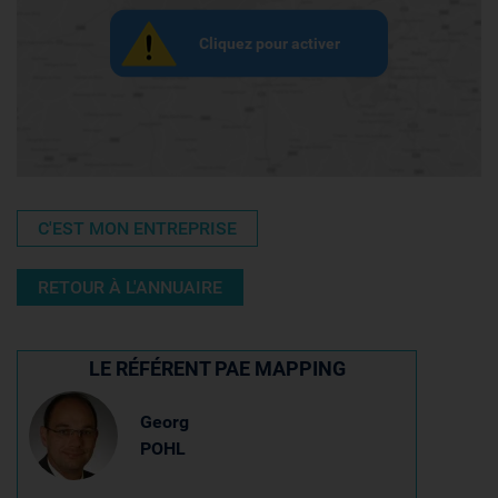
Cliquez pour activer
C'EST MON ENTREPRISE
RETOUR À L'ANNUAIRE
LE RÉFÉRENT PAE MAPPING
Georg
POHL