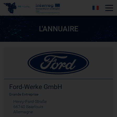
Tog
L'ANNUAIRE
Ford-Werke GmbH
Grande Entreprise
Henry-Ford-Straße
66740 Saarlouis
Allemagne