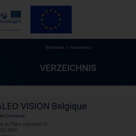
Startseite
Verzeichnis
VERZEICHNIS
LEO VISION Belgique
de Entreprise
e du Parc Industriel 31
822 ATH