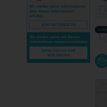
B
Wir würden gerne Informationen
Z
über dieses Unternehmen
erhalten
KONTAKTIEREN SIE
Lief
Wir würden gerne mit diesem
Unternehmen zusammenarbeiten
ERHALTEN SIE EINE
VERLINKUNG