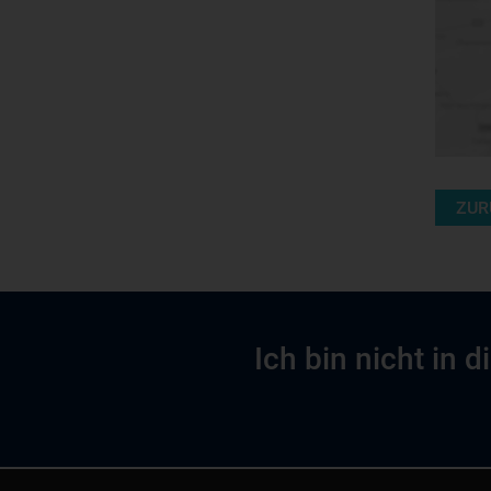
ZUR
Ich bin nicht in