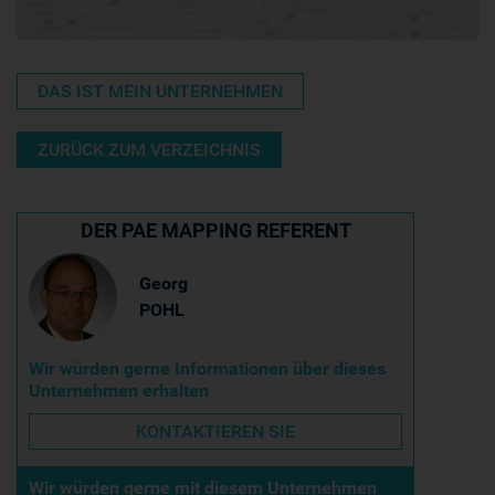
DAS IST MEIN UNTERNEHMEN
ZURÜCK ZUM VERZEICHNIS
DER PAE MAPPING REFERENT
Georg
POHL
Wir würden gerne Informationen über dieses
Unternehmen erhalten
KONTAKTIEREN SIE
Wir würden gerne mit diesem Unternehmen