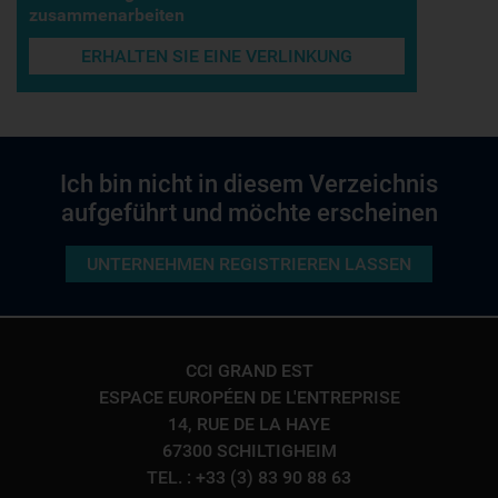
zusammenarbeiten
ERHALTEN SIE EINE VERLINKUNG
Ich bin nicht in diesem Verzeichnis
aufgeführt und möchte erscheinen
UNTERNEHMEN REGISTRIEREN LASSEN
CCI GRAND EST
ESPACE EUROPÉEN DE L'ENTREPRISE
14, RUE DE LA HAYE
67300 SCHILTIGHEIM
TEL. : +33 (3) 83 90 88 63