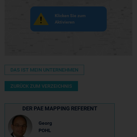
Klicken Sie zum
Aktivieren
DAS IST MEIN UNTERNEHMEN
ZURÜCK ZUM VERZEICHNIS
DER PAE MAPPING REFERENT
Georg
POHL