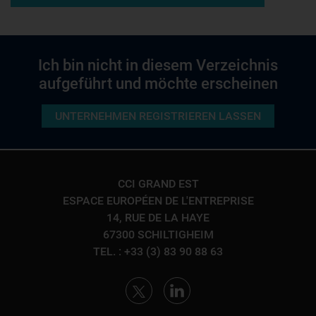
Ich bin nicht in diesem Verzeichnis
aufgeführt und möchte erscheinen
UNTERNEHMEN REGISTRIEREN LASSEN
CCI GRAND EST
ESPACE EUROPÉEN DE L'ENTREPRISE
14, RUE DE LA HAYE
67300 SCHILTIGHEIM
TEL. : +33 (3) 83 90 88 63