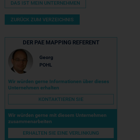
DAS IST MEIN UNTERNEHMEN
ZURÜCK ZUM VERZEICHNIS
DER PAE MAPPING REFERENT
Georg
POHL
Wir würden gerne Informationen über dieses
Unternehmen erhalten
KONTAKTIEREN SIE
Wir würden gerne mit diesem Unternehmen
zusammenarbeiten
ERHALTEN SIE EINE VERLINKUNG