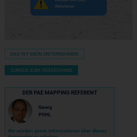
Aktivieren
DAS IST MEIN UNTERNEHMEN
ZURÜCK ZUM VERZEICHNIS
DER PAE MAPPING REFERENT
Georg
POHL
Wir würden gerne Informationen über dieses
Unternehmen erhalten