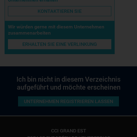
KONTAKTIEREN SIE
Wir würden gerne mit diesem Unternehmen
zusammenarbeiten
ERHALTEN SIE EINE VERLINKUNG
Ich bin nicht in diesem Verzeichnis
aufgeführt und möchte erscheinen
UNTERNEHMEN REGISTRIEREN LASSEN
CCI GRAND EST