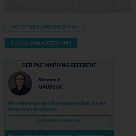
DAS IST MEIN UNTERNEHMEN
ZURÜCK ZUM VERZEICHNIS
DER PAE MAPPING REFERENT
Stéphanie
MAUDOUX
Wir würden gerne Informationen über dieses
Unternehmen erhalten
KONTAKTIEREN SIE
Wir würden gerne mit diesem Unternehmen