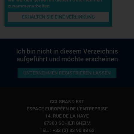
zusammenarbeiten
ERHALTEN SIE EINE VERLINKUNG
Ich bin nicht in diesem Verzeichnis
aufgeführt und möchte erscheinen
UNTERNEHMEN REGISTRIEREN LASSEN
CCI GRAND EST
ESPACE EUROPÉEN DE L'ENTREPRISE
14, RUE DE LA HAYE
67300 SCHILTIGHEIM
TEL. : +33 (3) 83 90 88 63