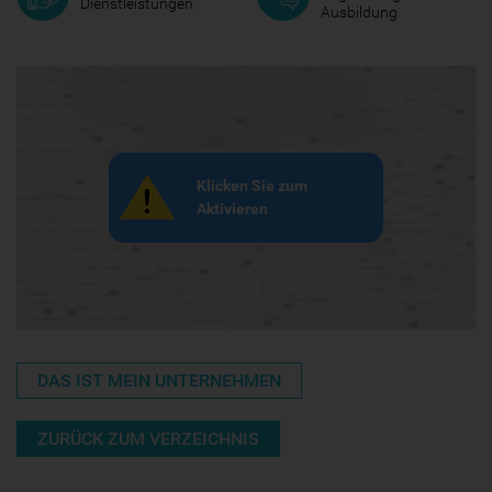
Dienstleistungen
Ausbildung
Klicken Sie zum
Aktivieren
DAS IST MEIN UNTERNEHMEN
ZURÜCK ZUM VERZEICHNIS