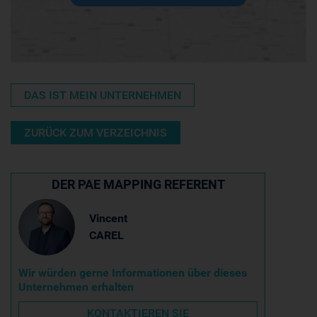
DAS IST MEIN UNTERNEHMEN
ZURÜCK ZUM VERZEICHNIS
DER PAE MAPPING REFERENT
Vincent
CAREL
Wir würden gerne Informationen über dieses
Unternehmen erhalten
KONTAKTIEREN SIE