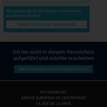
Wir würden gerne mit diesem Unternehmen
zusammenarbeiten
ERHALTEN SIE EINE VERLINKUNG
Ich bin nicht in diesem Verzeichnis
aufgeführt und möchte erscheinen
UNTERNEHMEN REGISTRIEREN LASSEN
CCI GRAND EST
ESPACE EUROPÉEN DE L'ENTREPRISE
14, RUE DE LA HAYE