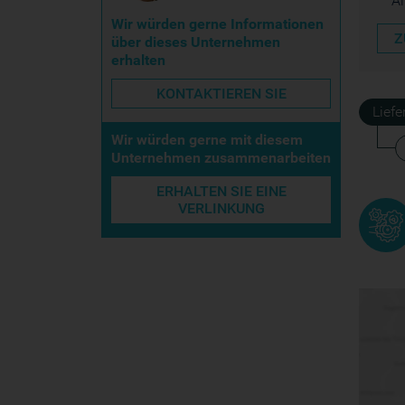
A
Wir würden gerne Informationen
Z
über dieses Unternehmen
erhalten
KONTAKTIEREN SIE
Lief
Wir würden gerne mit diesem
Unternehmen zusammenarbeiten
ERHALTEN SIE EINE
VERLINKUNG