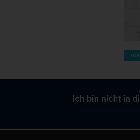
ZUR
Ich bin nicht in