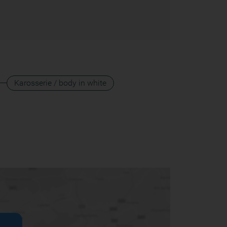
Karosserie / body in white