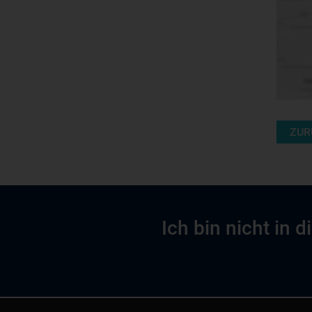
ZUR
Ich bin nicht in