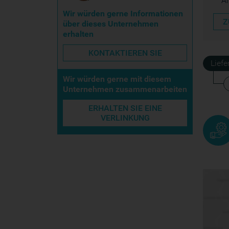
A
Wir würden gerne Informationen
Z
über dieses Unternehmen
erhalten
KONTAKTIEREN SIE
Lief
Wir würden gerne mit diesem
Unternehmen zusammenarbeiten
ERHALTEN SIE EINE
VERLINKUNG