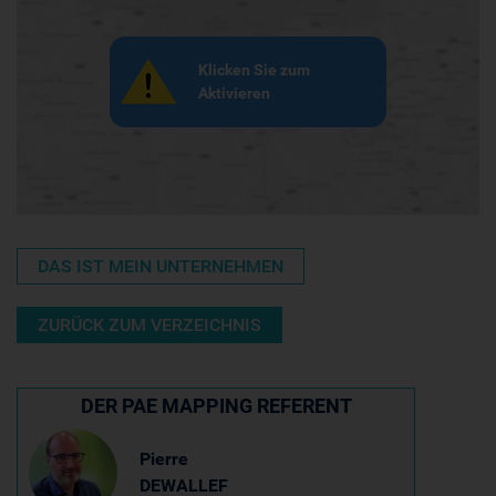
Klicken Sie zum
Aktivieren
DAS IST MEIN UNTERNEHMEN
ZURÜCK ZUM VERZEICHNIS
DER PAE MAPPING REFERENT
Pierre
DEWALLEF