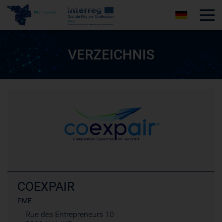
Tog
VERZEICHNIS
COEXPAIR
PME
Rue des Entrepreneurs 10