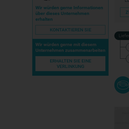
L
Wir würden gerne Informationen
Z
über dieses Unternehmen
erhalten
KONTAKTIEREN SIE
Lief
Wir würden gerne mit diesem
Unternehmen zusammenarbeiten
ERHALTEN SIE EINE
VERLINKUNG