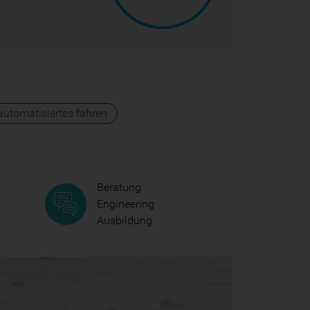
 automatisiertes fahren
Beratung
Engineering
Ausbildung