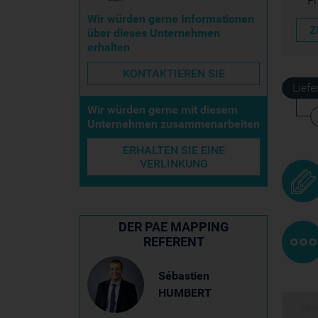
F
Wir würden gerne Informationen
Z
über dieses Unternehmen
erhalten
KONTAKTIEREN SIE
Lief
Wir würden gerne mit diesem
Unternehmen zusammenarbeiten
ERHALTEN SIE EINE
VERLINKUNG
DER PAE MAPPING
REFERENT
Sébastien
HUMBERT