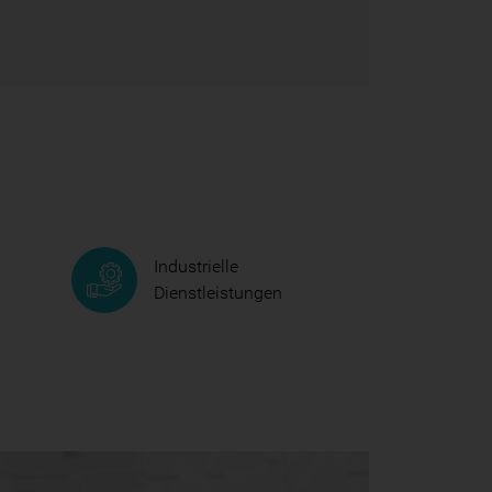
Industrielle
Dienstleistungen