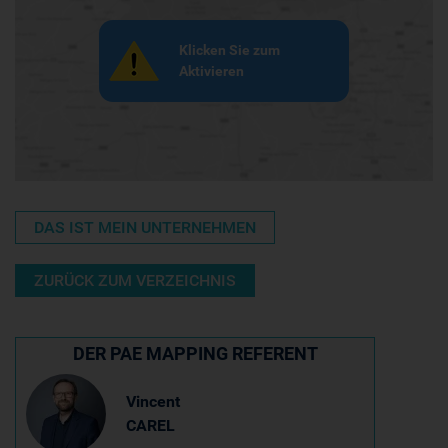
Klicken Sie zum
Aktivieren
DAS IST MEIN UNTERNEHMEN
ZURÜCK ZUM VERZEICHNIS
DER PAE MAPPING REFERENT
Vincent
CAREL