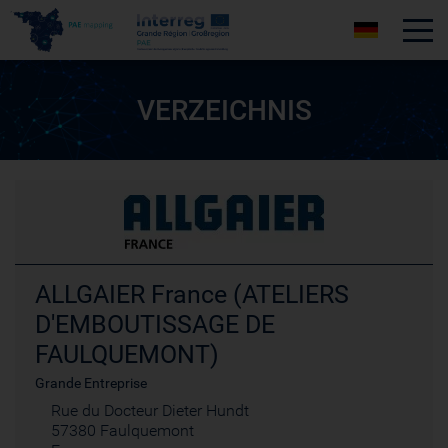
Tog
VERZEICHNIS
ALLGAIER France (ATELIERS
D'EMBOUTISSAGE DE
FAULQUEMONT)
Grande Entreprise
Rue du Docteur Dieter Hundt
57380 Faulquemont