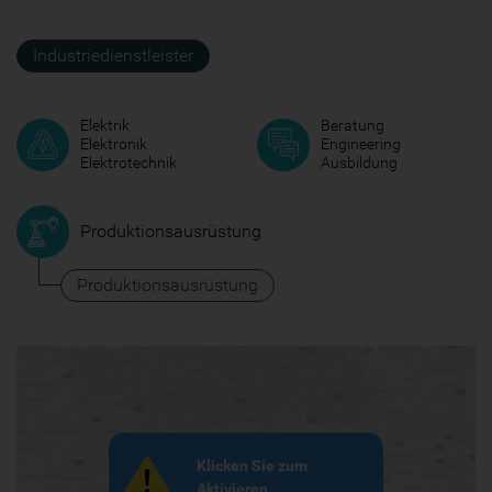
Industriedienstleister
Elektrik
Beratung
Elektronik
Engineering
Elektrotechnik
Ausbildung
Produktionsausrüstung
Produktionsausrüstung
Klicken Sie zum
Aktivieren