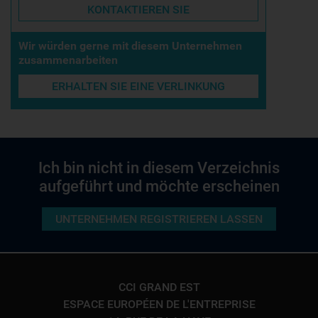
KONTAKTIEREN SIE
Wir würden gerne mit diesem Unternehmen
zusammenarbeiten
ERHALTEN SIE EINE VERLINKUNG
Ich bin nicht in diesem Verzeichnis
aufgeführt und möchte erscheinen
UNTERNEHMEN REGISTRIEREN LASSEN
CCI GRAND EST
ESPACE EUROPÉEN DE L'ENTREPRISE