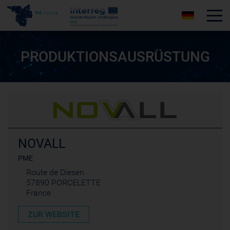
Tog
PRODUKTIONSAUSRÜSTUNG
NOVALL
PME
Route de Diesen
57890 PORCELETTE
France
ZUR WEBSITE