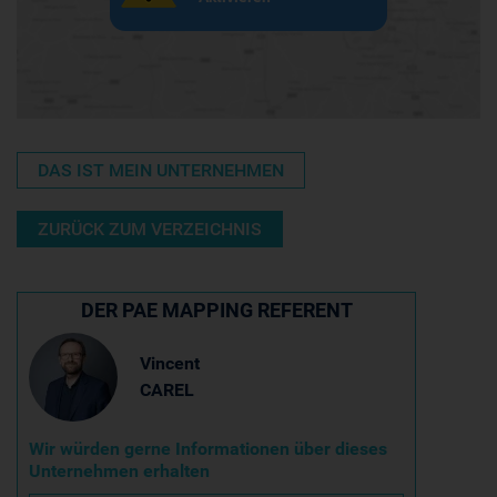
DAS IST MEIN UNTERNEHMEN
ZURÜCK ZUM VERZEICHNIS
DER PAE MAPPING REFERENT
Vincent
CAREL
Wir würden gerne Informationen über dieses
Unternehmen erhalten