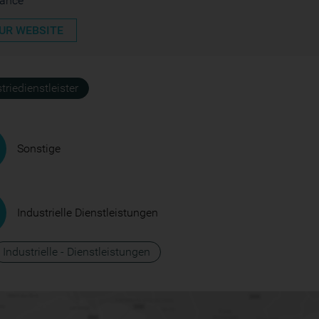
rance
UR WEBSITE
triedienstleister
Sonstige
Industrielle Dienstleistungen
Industrielle - Dienstleistungen