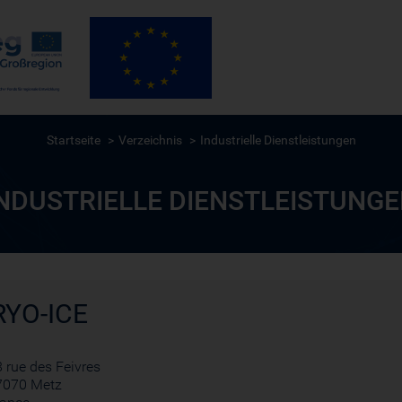
Startseite
Verzeichnis
Industrielle Dienstleistungen
NDUSTRIELLE DIENSTLEISTUNG
RYO-ICE
 rue des Feivres
7070 Metz