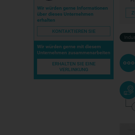
F
Wir würden gerne Informationen
Z
über dieses Unternehmen
erhalten
KONTAKTIEREN SIE
Indus
Wir würden gerne mit diesem
Unternehmen zusammenarbeiten
ERHALTEN SIE EINE
VERLINKUNG