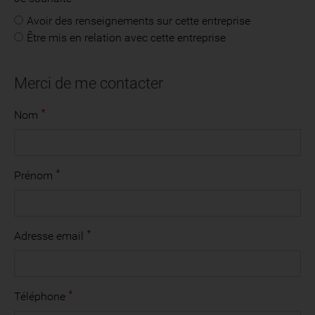
Avoir des renseignements sur cette entreprise
Être mis en relation avec cette entreprise
Merci de me contacter
Nom
Prénom
Adresse email
Téléphone