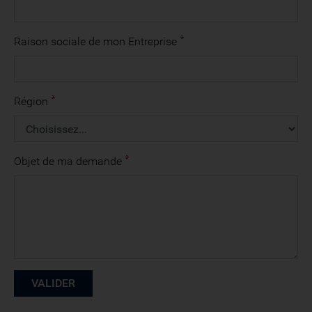
Raison sociale de mon Entreprise
Région
Objet de ma demande