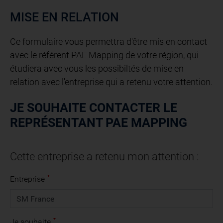
MISE EN RELATION
Ce formulaire vous permettra d'être mis en contact
avec le référent PAE Mapping de votre région, qui
étudiera avec vous les possibiltés de mise en
relation avec l'entreprise qui a retenu votre attention.
JE SOUHAITE CONTACTER LE
REPRÉSENTANT PAE MAPPING
Cette entreprise a retenu mon attention :
Entreprise
Je souhaite