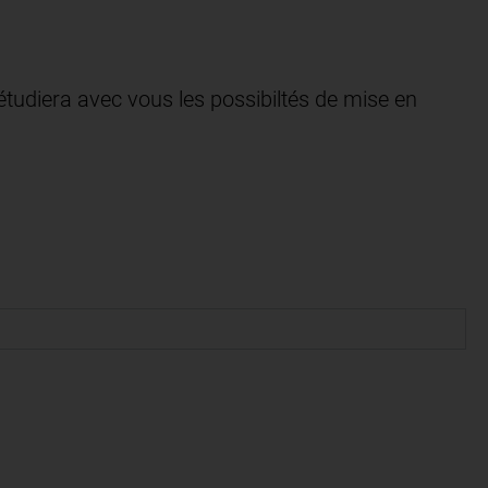
étudiera avec vous les possibiltés de mise en