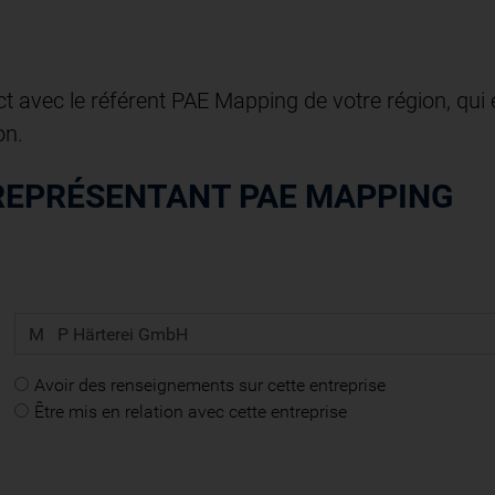
t avec le référent PAE Mapping de votre région, qui 
on.
REPRÉSENTANT PAE MAPPING
Avoir des renseignements sur cette entreprise
Être mis en relation avec cette entreprise