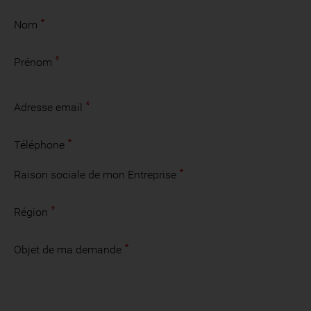
Nom
Prénom
Adresse email
Téléphone
Raison sociale de mon Entreprise
Région
Objet de ma demande