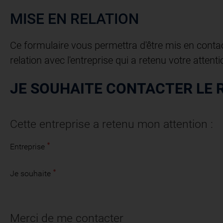
MISE EN RELATION
Ce formulaire vous permettra d'être mis en contac
relation avec l'entreprise qui a retenu votre attenti
JE SOUHAITE CONTACTER LE 
Cette entreprise a retenu mon attention :
Entreprise
Je souhaite
Merci de me contacter