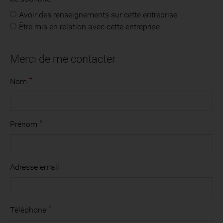
Avoir des renseignements sur cette entreprise
Être mis en relation avec cette entreprise
Merci de me contacter
Nom
Prénom
Adresse email
Téléphone