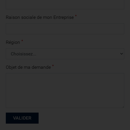
Raison sociale de mon Entreprise
Région
Objet de ma demande