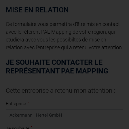
MISE EN RELATION
Ce formulaire vous permettra d'être mis en contact
avec le référent PAE Mapping de votre région, qui
étudiera avec vous les possibiltés de mise en
relation avec l'entreprise qui a retenu votre attention.
JE SOUHAITE CONTACTER LE
REPRÉSENTANT PAE MAPPING
Cette entreprise a retenu mon attention :
Entreprise
Je souhaite