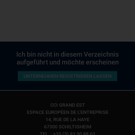
Ich bin nicht in diesem Verzeichnis
aufgeführt und möchte erscheinen
UNTERNEHMEN REGISTRIEREN LASSEN
CCI GRAND EST
ESPACE EUROPÉEN DE L'ENTREPRISE
14, RUE DE LA HAYE
67300 SCHILTIGHEIM
TEL. : +33 (3) 83 90 88 63