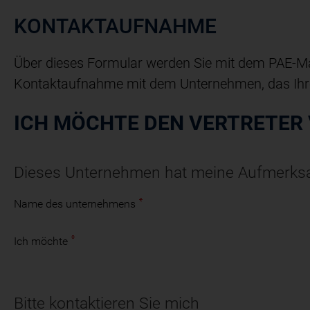
KONTAKTAUFNAHME
Über dieses Formular werden Sie mit dem PAE-Mapp
Kontaktaufnahme mit dem Unternehmen, das Ihre 
ICH MÖCHTE DEN VERTRETER
Dieses Unternehmen hat meine Aufmerksam
Name des unternehmens
Ich möchte
Bitte kontaktieren Sie mich