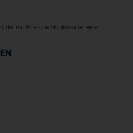
 der mit Ihnen die Möglichkeiten einer
REN