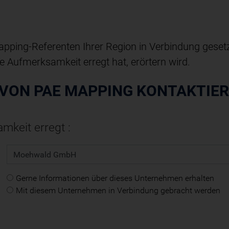
ing-Referenten Ihrer Region in Verbindung gesetzt,
Aufmerksamkeit erregt hat, erörtern wird.
 VON PAE MAPPING KONTAKTIE
keit erregt :
Gerne Informationen über dieses Unternehmen erhalten
Mit diesem Unternehmen in Verbindung gebracht werden