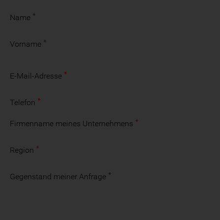
Name
Vorname
E-Mail-Adresse
Telefon
Firmenname meines Unternehmens
Region
Gegenstand meiner Anfrage