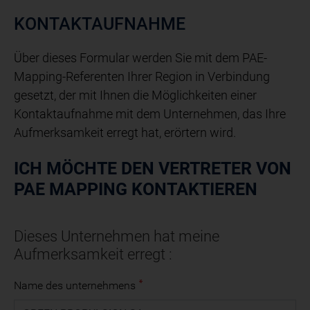
KONTAKTAUFNAHME
Über dieses Formular werden Sie mit dem PAE-
Mapping-Referenten Ihrer Region in Verbindung
gesetzt, der mit Ihnen die Möglichkeiten einer
Kontaktaufnahme mit dem Unternehmen, das Ihre
Aufmerksamkeit erregt hat, erörtern wird.
ICH MÖCHTE DEN VERTRETER VON
PAE MAPPING KONTAKTIEREN
Dieses Unternehmen hat meine
Aufmerksamkeit erregt :
Name des unternehmens