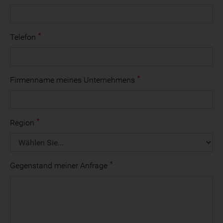
Telefon
Firmenname meines Unternehmens
Region
Gegenstand meiner Anfrage