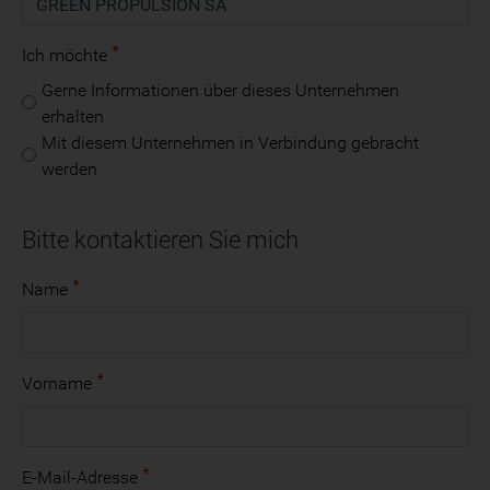
Ich möchte
Gerne Informationen über dieses Unternehmen
erhalten
Mit diesem Unternehmen in Verbindung gebracht
werden
Bitte kontaktieren Sie mich
Name
Vorname
E-Mail-Adresse