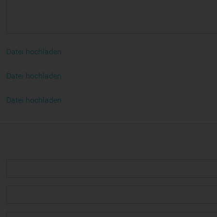
Datei hochladen
Datei hochladen
Datei hochladen