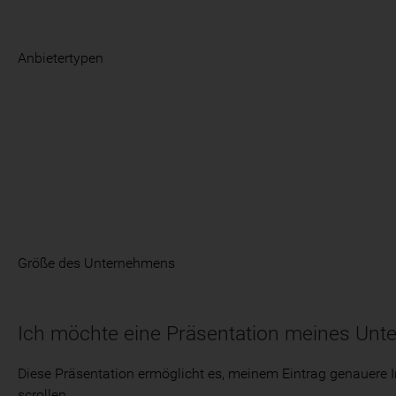
Anbietertypen
Größe des Unternehmens
Ich möchte eine Präsentation meines Unt
Diese Präsentation ermöglicht es, meinem Eintrag genauere I
scrollen.