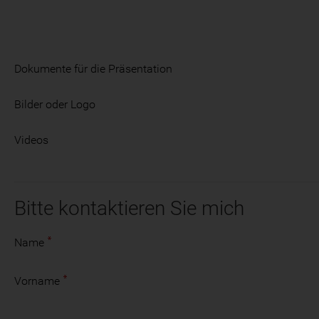
Dokumente für die Präsentation
Bilder oder Logo
Videos
Bitte kontaktieren Sie mich
Name
Vorname