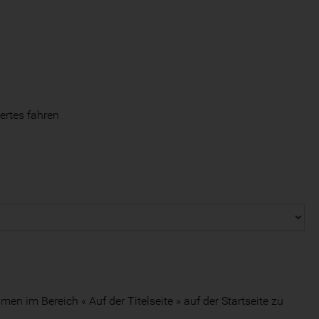
iertes fahren
 im Bereich « Auf der Titelseite » auf der Startseite zu