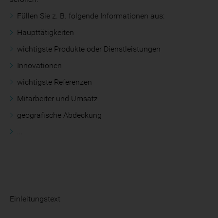
Füllen Sie z. B. folgende Informationen aus:
Haupttätigkeiten
wichtigste Produkte oder Dienstleistungen
Innovationen
wichtigste Referenzen
Mitarbeiter und Umsatz
geografische Abdeckung
...
Einleitungstext