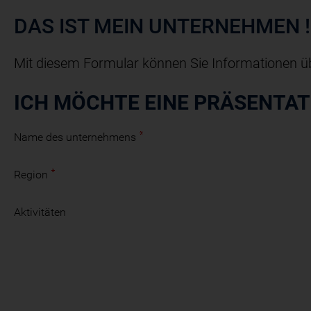
DAS IST MEIN UNTERNEHMEN
!
Mit diesem Formular können Sie Informationen ü
ICH MÖCHTE EINE PRÄSENTA
Name des unternehmens
Region
Aktivitäten