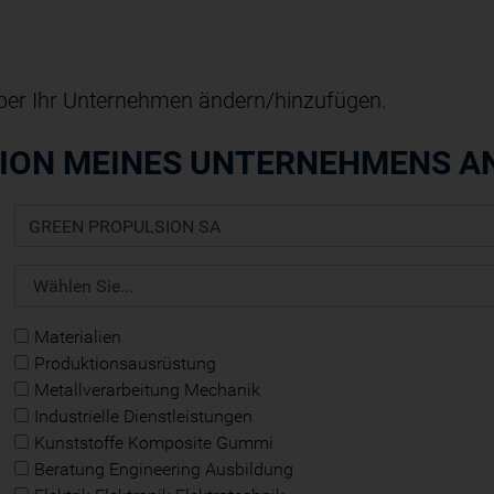
ber Ihr Unternehmen ändern/hinzufügen.
TION MEINES UNTERNEHMENS A
Materialien
Produktionsausrüstung
Metallverarbeitung Mechanik
Industrielle Dienstleistungen
Kunststoffe Komposite Gummi
Beratung Engineering Ausbildung