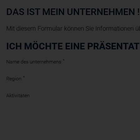
DAS IST MEIN UNTERNEHMEN
!
Mit diesem Formular können Sie Informationen ü
ICH MÖCHTE EINE PRÄSENTA
Name des unternehmens
Region
Aktivitäten