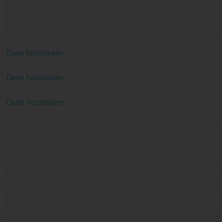
Datei hochladen
Datei hochladen
Datei hochladen