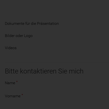
Dokumente für die Präsentation
Bilder oder Logo
Videos
Bitte kontaktieren Sie mich
Name
Vorname