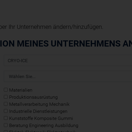
ber Ihr Unternehmen ändern/hinzufügen.
TION MEINES UNTERNEHMENS A
Materialien
Produktionsausrüstung
Metallverarbeitung Mechanik
Industrielle Dienstleistungen
Kunststoffe Komposite Gummi
Beratung Engineering Ausbildung