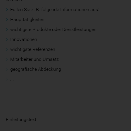
Füllen Sie z. B. folgende Informationen aus:
Haupttätigkeiten
wichtigste Produkte oder Dienstleistungen
Innovationen
wichtigste Referenzen
Mitarbeiter und Umsatz
geografische Abdeckung
...
Einleitungstext