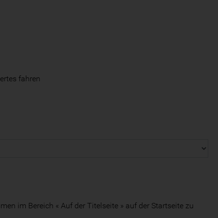
iertes fahren
 im Bereich « Auf der Titelseite » auf der Startseite zu