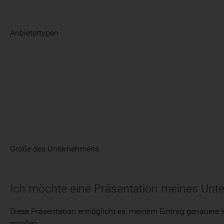
Anbietertypen
Größe des Unternehmens
Ich möchte eine Präsentation meines Unt
Diese Präsentation ermöglicht es, meinem Eintrag genauere I
scrollen.